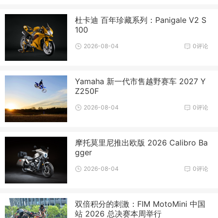
杜卡迪 百年珍藏系列：Panigale V2 S
100
2026-08-04
0评论
Yamaha 新一代市售越野赛车 2027 Y
Z250F
2026-08-04
0评论
摩托莫里尼推出欧版 2026 Calibro Ba
gger
2026-08-04
0评论
双倍积分的刺激：FIM MotoMini 中国
站 2026 总决赛本周举行