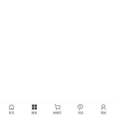
首页
频道
购物车
消息
我的